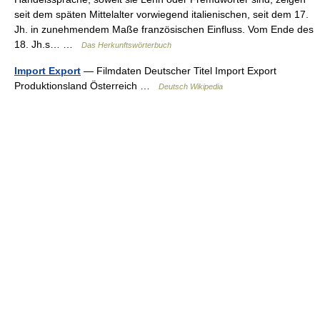
seit dem späten Mittelalter vorwiegend italienischen, seit dem 17.
Jh. in zunehmendem Maße französischen Einfluss. Vom Ende des
18. Jh.s… …
Das Herkunftswörterbuch
Import Export
— Filmdaten Deutscher Titel Import Export
Produktionsland Österreich …
Deutsch Wikipedia